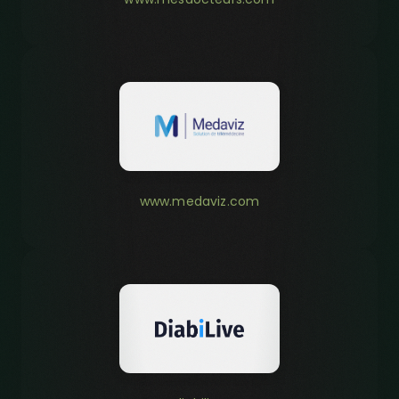
www.medaviz.com