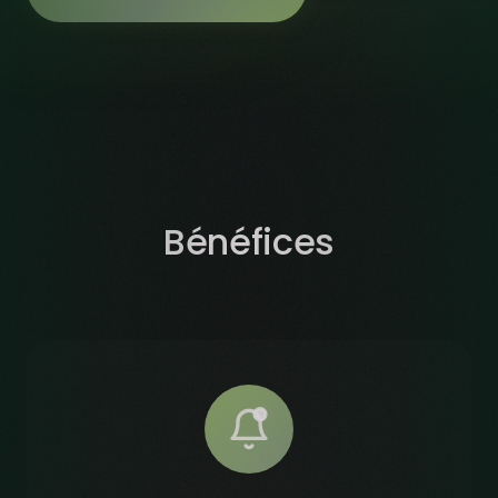
Bénéfices