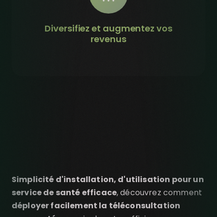
Diversifiez et augmentez vos
revenus
Simplicité d'installation, d'utilisation pour un
service de santé efficace
, découvrez comment
déployer facilement la téléconsultation