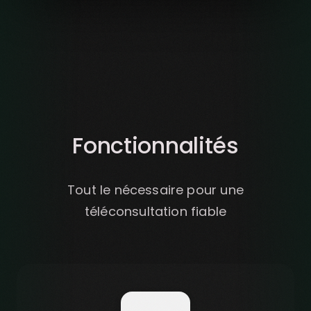
Fonctionnalités
Tout le nécessaire pour une
téléconsultation fiable