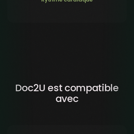
Doc2U est compatible
avec