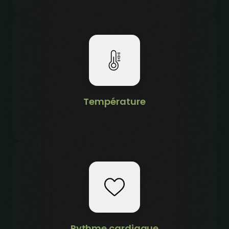
Température
Rythme cardiaque