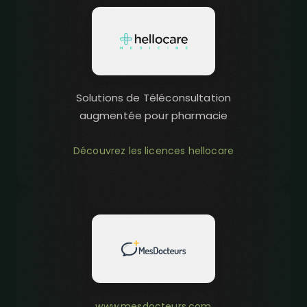
Solutions de Téléconsultation
augmentée pour pharmacie
Découvrez les licences hellocare
www.mesdocteurs.com