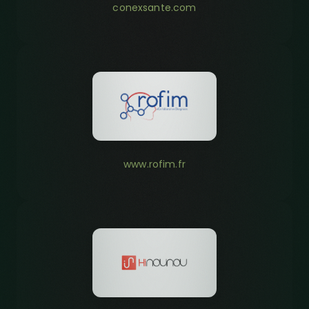
conexsante.com
www.rofim.fr