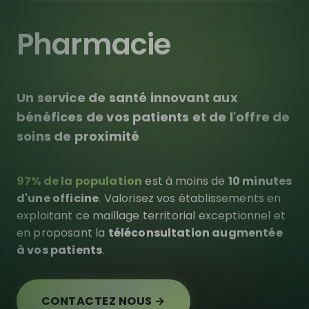
Pharmacie
Un service de santé innovant aux
bénéfices de vos patients et de l'offre de
soins de proximité
97% de la population
est à moins de
10 minutes
d'une officine
. Valorisez vos établissements en
exploitant ce maillage territorial exceptionnel et
en proposant la
téléconsultation augmentée
à vos patients
.
CONTACTEZ NOUS →