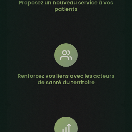
Proposez un nouveau service à vos
patients
Renforcez vos liens avec les acteurs
de santé du territoire