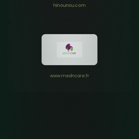
hinounou.com
www.medncare.fr