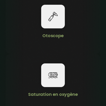
Otoscope
Saturation en oxygène