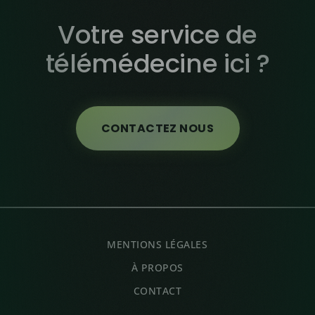
Votre service de
télémédecine ici ?
CONTACTEZ NOUS
MENTIONS LÉGALES
À PROPOS
CONTACT