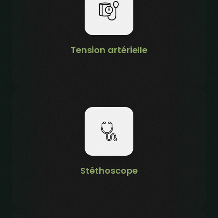
Tension artérielle
Stéthoscope