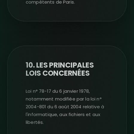
compétents de Paris.
10. LES PRINCIPALES
LOIS CONCERNÉES
Loi n° 78-17 du 6 janvier 1978,
notamment modifiée par la loi n°
2004-801 du 6 août 2004 relative à
l'informatique, aux fichiers et aux
libertés.