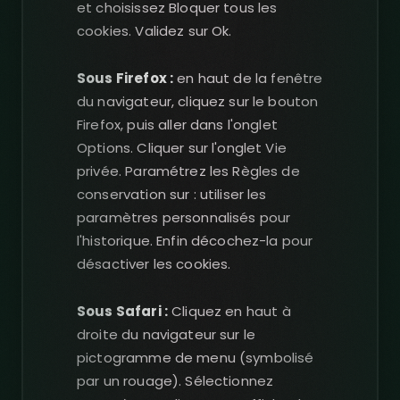
et choisissez Bloquer tous les
cookies. Validez sur Ok.
Sous Firefox :
en haut de la fenêtre
du navigateur, cliquez sur le bouton
Firefox, puis aller dans l'onglet
Options. Cliquer sur l'onglet Vie
privée. Paramétrez les Règles de
conservation sur : utiliser les
paramètres personnalisés pour
l'historique. Enfin décochez-la pour
désactiver les cookies.
Sous Safari :
Cliquez en haut à
droite du navigateur sur le
pictogramme de menu (symbolisé
par un rouage). Sélectionnez