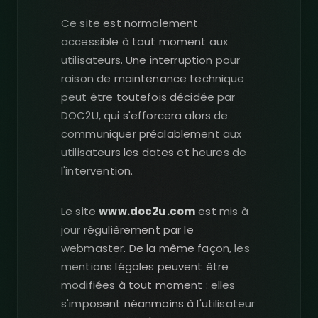
Ce site est normalement
accessible à tout moment aux
utilisateurs. Une interruption pour
raison de maintenance technique
peut être toutefois décidée par
DOC2U, qui s'efforcera alors de
communiquer préalablement aux
utilisateurs les dates et heures de
l'intervention.
Le site
www.doc2u.com
est mis à
jour régulièrement par le
webmaster. De la même façon, les
mentions légales peuvent être
modifiées à tout moment : elles
s'imposent néanmoins à l'utilisateur