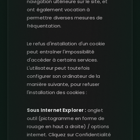
navigation ultérieure sur le site, et
ont également vocation à
permettre diverses mesures de
fréquentation.
Le refus d'installation d'un cookie
peut entraîner l'impossibilité
d'accéder à certains services.
L'utilisateur peut toutefois
configurer son ordinateur de la
manière suivante, pour refuser
l'installation des cookies :
Sous Internet Explorer :
onglet
outil (pictogramme en forme de
rouage en haut a droite) / options
internet. Cliquez sur Confidentialité