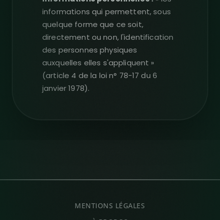
informations qui permettent, sous
quelque forme que ce soit,
directement ou non, l'identification
des personnes physiques
auxquelles elles s'appliquent »
(article 4 de la loi n° 78-17 du 6
janvier 1978).
MENTIONS LÉGALES