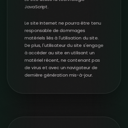
JavaScript.
Le site Internet ne pourra être tenu
responsable de dommages
matériels liés à l'utilisation du site.
De plus, l'utilisateur du site s'engage
à accéder au site en utilisant un
matériel récent, ne contenant pas
de virus et avec un navigateur de
dernière génération mis-à-jour.