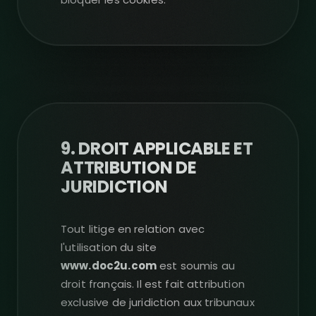
9. DROIT APPLICABLE ET
ATTRIBUTION DE
JURIDICTION
Tout litige en relation avec
l'utilisation du site
www.doc2u.com
est soumis au
droit français. Il est fait attribution
exclusive de juridiction aux tribunaux