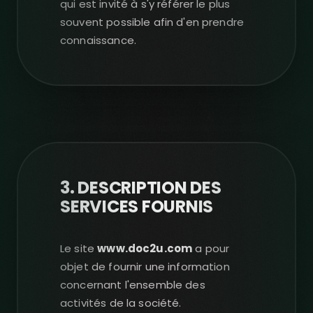
qui est invité à s'y référer le plus
souvent possible afin d'en prendre
connaissance.
3. DESCRIPTION DES
SERVICES FOURNIS
Le site
www.doc2u.com
a pour
objet de fournir une information
concernant l'ensemble des
activités de la société.