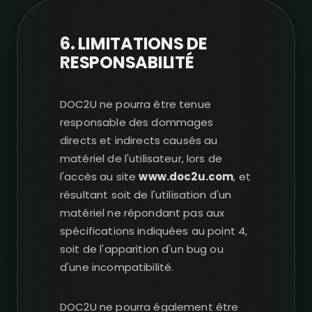
6. LIMITATIONS DE
RESPONSABILITÉ
DOC2U ne pourra être tenue
responsable des dommages
directs et indirects causés au
matériel de l'utilisateur, lors de
l'accès au site
www.doc2u.com
, et
résultant soit de l'utilisation d'un
matériel ne répondant pas aux
spécifications indiquées au point 4,
soit de l'apparition d'un bug ou
d'une incompatibilité.
DOC2U ne pourra également être