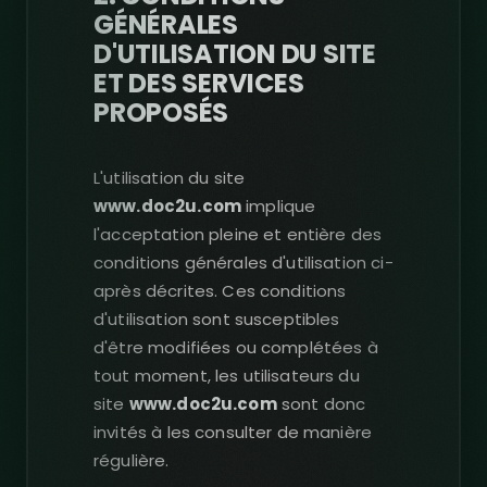
GÉNÉRALES
D'UTILISATION DU SITE
ET DES SERVICES
PROPOSÉS
L'utilisation du site
www.doc2u.com
implique
l'acceptation pleine et entière des
conditions générales d'utilisation ci-
après décrites. Ces conditions
d'utilisation sont susceptibles
d'être modifiées ou complétées à
tout moment, les utilisateurs du
site
www.doc2u.com
sont donc
invités à les consulter de manière
régulière.