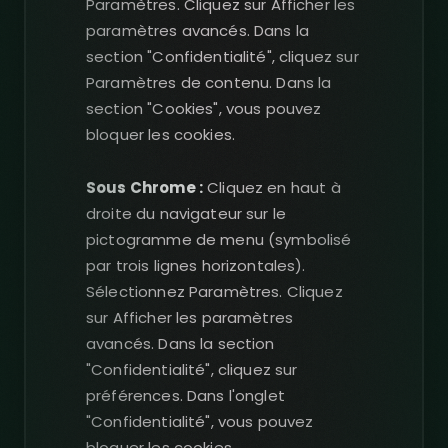
Paramètres. Cliquez sur Afficher les
paramètres avancés. Dans la
section "Confidentialité", cliquez sur
Paramètres de contenu. Dans la
section "Cookies", vous pouvez
bloquer les cookies.
Sous Chrome :
Cliquez en haut à
droite du navigateur sur le
pictogramme de menu (symbolisé
par trois lignes horizontales).
Sélectionnez Paramètres. Cliquez
sur Afficher les paramètres
avancés. Dans la section
"Confidentialité", cliquez sur
préférences. Dans l'onglet
"Confidentialité", vous pouvez
bloquer les cookies.