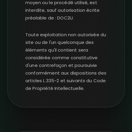
moyen ou le procédé utilisé, est
interdite, sauf autorisation écrite
préalable de : DOC2U.
Toute exploitation non autorisée du
site ou de l'un quelconque des
éléments qu'il contient sera
considérée comme constitutive
d'une contrefaçon et poursuivie
conformément aux dispositions des
articles L.335-2 et suivants du Code
de Propriété Intellectuelle.