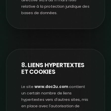
relative à la protection juridique des
bases de données.
8. LIENS HYPERTEXTES
ET COOKIES
Le site
www.doc2u.com
contient
un certain nombre de liens
hypertextes vers d'autres sites, mis
en place avec l'autorisation de