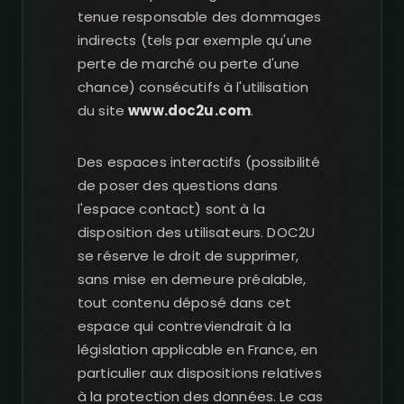
tenue responsable des dommages
indirects (tels par exemple qu'une
perte de marché ou perte d'une
chance) consécutifs à l'utilisation
du site
www.doc2u.com
.
Des espaces interactifs (possibilité
de poser des questions dans
l'espace contact) sont à la
disposition des utilisateurs. DOC2U
se réserve le droit de supprimer,
sans mise en demeure préalable,
tout contenu déposé dans cet
espace qui contreviendrait à la
législation applicable en France, en
particulier aux dispositions relatives
à la protection des données. Le cas