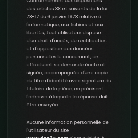
Conformément aux dispositions
des articles 38 et suivants de la loi
78-17 du 6 janvier 1978 relative à
l'informatique, aux fichiers et aux
libertés, tout utilisateur dispose
d'un droit d'accès, de rectification
et d'opposition aux données
personnelles le concernant, en
effectuant sa demande écrite et
signée, accompagnée d'une copie
du titre d'identité avec signature du
titulaire de la pièce, en précisant
l'adresse à laquelle la réponse doit
être envoyée.
Aucune information personnelle de
l'utilisateur du site