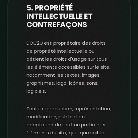
5. PROPRIÉTÉ
INTELLECTUELLE ET
CONTREFAÇONS
DOC2U est propriétaire des droits
de propriété intellectuelle ou
détient les droits d'usage sur tous
les éléments accessibles sur le site,
notamment les textes, images,
graphismes, logo, icônes, sons,
logiciels.
Toute reproduction, représentation,
modification, publication,
adaptation de tout ou partie des
éléments du site, quel que soit le