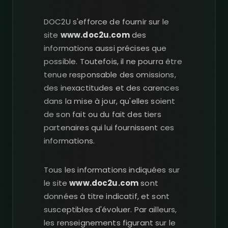
DOC2U s'efforce de fournir sur le
site
www.doc2u.com
des
informations aussi précises que
possible. Toutefois, il ne pourra être
tenue responsable des omissions,
des inexactitudes et des carences
dans la mise à jour, qu'elles soient
de son fait ou du fait des tiers
partenaires qui lui fournissent ces
informations.
Tous les informations indiquées sur
le site
www.doc2u.com
sont
données à titre indicatif, et sont
susceptibles d'évoluer. Par ailleurs,
les renseignements figurant sur le