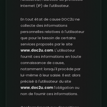
Internet (IP) de l'utilisateur.
En tout état de cause DOC2U ne
collecte des informations
personnelles relatives à l'utilisateur
que pour le besoin de certains
services proposés par le site
www.doc2u.com
. L'utilisateur
fournit ces informations en toute
connaissance de cause,
notamment lorsqu'il procède par
lui-même à leur saisie. Il est alors
précisé à l'utilisateur du site
www.doc2u.com
l'obligation ou
non de fournir ces informations.