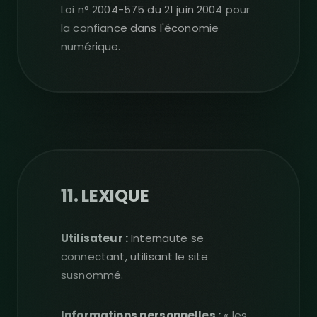
Loi n° 2004-575 du 21 juin 2004 pour
la confiance dans l'économie
numérique.
11. LEXIQUE
Utilisateur :
Internaute se
connectant, utilisant le site
susnommé.
Informations personnelles :
« les