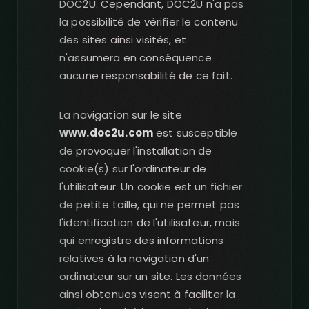
DOC2U. Cependant, DOC2U n'a pas
la possibilité de vérifier le contenu
des sites ainsi visités, et
n'assumera en conséquence
aucune responsabilité de ce fait.
La navigation sur le site
www.doc2u.com
est susceptible
de provoquer l'installation de
cookie(s) sur l'ordinateur de
l'utilisateur. Un cookie est un fichier
de petite taille, qui ne permet pas
l'identification de l'utilisateur, mais
qui enregistre des informations
relatives à la navigation d'un
ordinateur sur un site. Les données
ainsi obtenues visent à faciliter la