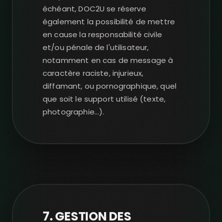
échéant, DOC2U se réserve
également la possibilité de mettre
en cause la responsabilité civile
et/ou pénale de l'utilisateur,
notamment en cas de message à
caractère raciste, injurieux,
diffamant, ou pornographique, quel
que soit le support utilisé (texte,
photographie...).
7. GESTION DES